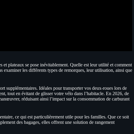
et plateaux se pose inévitablement. Quelle est leur utilité et comment
s examiner les différents types de remorques, leur utilisation, ainsi que
port supplémentaires. Idéales pour transporter vos deux-roues lors de
nt, tout en évitant de glisser votre vélo dans l’habitacle. En 2026, de
manœuvrer, réduisant ainsi l’impact sur la consommation de carburant
ire, ce qui est particulièrement utile pour les familles. Que ce soit
mplement des bagages, elles offrent une solution de rangement