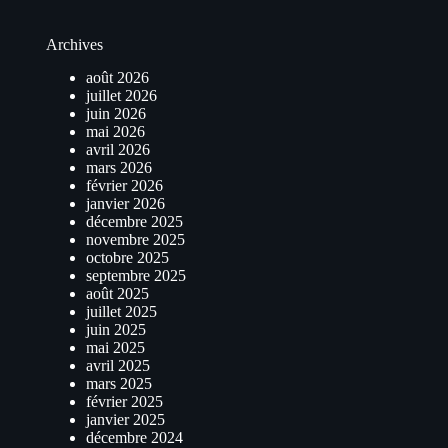
Archives
août 2026
juillet 2026
juin 2026
mai 2026
avril 2026
mars 2026
février 2026
janvier 2026
décembre 2025
novembre 2025
octobre 2025
septembre 2025
août 2025
juillet 2025
juin 2025
mai 2025
avril 2025
mars 2025
février 2025
janvier 2025
décembre 2024