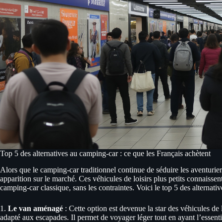
Top 5 des alternatives au camping-car : ce que les Français achètent
Alors que le camping-car traditionnel continue de séduire les aventuriers
apparition sur le marché. Ces véhicules de loisirs plus petits connaisse
camping-car classique, sans les contraintes. Voici le top 5 des alternati
1.
Le van aménagé
: Cette option est devenue la star des véhicules de 
adapté aux escapades. Il permet de voyager léger tout en ayant l’essenti