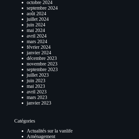
octobre 2024
septembre 2024
août 2024
juillet 2024
juin 2024
mai 2024
avril 2024
mars 2024
février 2024
janvier 2024
décembre 2023
novembre 2023
septembre 2023
juillet 2023
juin 2023
mai 2023
avril 2023
mars 2023
janvier 2023
Catégories
Actualités sur la vanlife
Aménagement