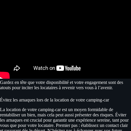
Gardez en tête que votre disponibilité et votre engagement sont des
atouts pour inciter les locataires à revenir vers vous à l’avenir.
Évitez les arnaques lors de la location de votre camping-car
La location de votre camping-car est un moyen formidable de
rentabiliser un bien, mais cela peut aussi présenter des risques. Éviter
les arnaques est crucial pour garantir une expérience sereine, tant pour
vous que pour votre locataire. Premier pas : établissez un contact clair
et rassurant dès le départ. N’hésitez pas à échanger avec vos futurs