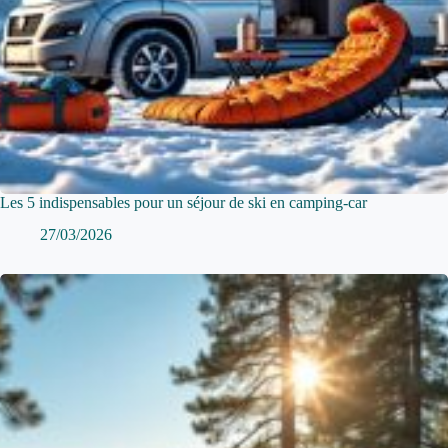
Les 5 indispensables pour un séjour de ski en camping-car
27/03/2026