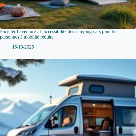
Faciliter l’aventure : L’accessibilité des camping-cars pour les
personnes à mobilité réduite
15/10/2025