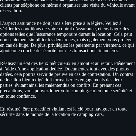
clients par téléphone ou même à organiser une visite du véhicule avant
réservation.
L’aspect assurance ne doit jamais être prise à la légère. Veillez à
vérifier les conditions de votre contrat d’assurance, et envisagez des
options telles que l’assurance temporaire durant la location. Cela peut
non seulement simplifier les démarches, mais également vous protéger
en cas de litige. De plus, privilégiez les paiements par virement, ce qui
ajoute une couche de sécurité pour les transactions financières.
Réalisez un état des lieux méticuleux en amont et au retour, idéalement
à l’aide d’une application dédiée. Documentez tout avec des photos
datées, cela pourra servir de preuve en cas de contestation. Un contrat
de location bien rédigé doit formaliser les engagements des deux
parties, évitant ainsi les malentendus ou conflits. En prenant ces
précautions, vous pouvez louer votre camping-car en toute sérénité et
en toute confiance.
En résumé, être proactif et vigilant est la clé pour naviguer en toute
sécurité dans le monde de la location de camping-cars.