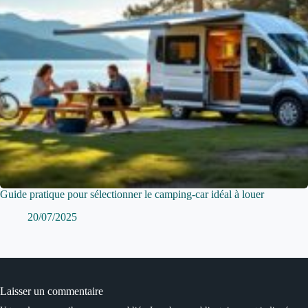
Guide pratique pour sélectionner le camping-car idéal à louer
20/07/2025
Laisser un commentaire