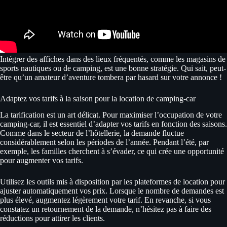
Intégrer des affiches dans des lieux fréquentés, comme les magasins de
sports nautiques ou de camping, est une bonne stratégie. Qui sait, peut-
être qu’un amateur d’aventure tombera par hasard sur votre annonce !
Adaptez vos tarifs à la saison pour la location de camping-car
La tarification est un art délicat. Pour maximiser l’occupation de votre
camping-car, il est essentiel d’adapter vos tarifs en fonction des saisons.
Comme dans le secteur de l’hôtellerie, la demande fluctue
considérablement selon les périodes de l’année. Pendant l’été, par
exemple, les familles cherchent à s’évader, ce qui crée une opportunité
pour augmenter vos tarifs.
Utilisez les outils mis à disposition par les plateformes de location pour
ajuster automatiquement vos prix. Lorsque le nombre de demandes est
plus élevé, augmentez légèrement votre tarif. En revanche, si vous
constatez un retournement de la demande, n’hésitez pas à faire des
réductions pour attirer les clients.