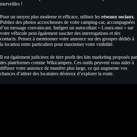
merveilles !
Pour un moyen plus moderne et efficace, utilisez les
réseaux sociaux
.
Publiez des photos accrocheuses de votre camping-car, accompagnées
d’un message convaincant. Intégrer un autocollant « Louez-moi » sur
votre véhicule peut également susciter des interrogations et des
contacts. Pensez à mentionner votre annonce sur des groupes dédiés à
la location entre particuliers pour maximiser votre visibilité.
Il est également judicieux de tirer profit des kits marketing proposés par
des plateformes comme Wikicampers. Ces outils peuvent vous aider à
diffuser votre annonce de manière plus large, ce qui augmente vos
chances d’attirer des locataires désireux d’explorer la route.