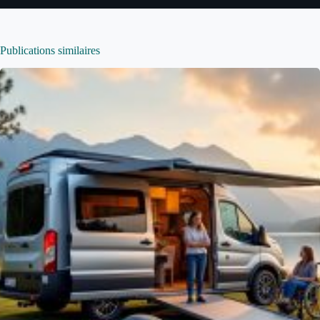
Publications similaires