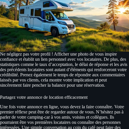
Ne négligez pas votre profil ! Afficher une photo de vous inspire
confiance et établit un lien personnel avec vos locataires. De plus, des
statistiques comme le taux d’acceptation, le délai de réponse et les avis
des précédents locataires sont autant d’éléments qui renforceront votre
crédibilité. Prenez également le temps de répondre aux commentaires
laissés par vos clients, cela montre votre implication et peut
sincèrement faire pencher la balance pour une réservation.
Partagez votre annonce de location efficacement
Une fois votre annonce en ligne, vous devez la faire connaître. Votre
premier réflexe peut être de regarder autour de vous. N’hésitez pas à
parler de votre camping-car à vos amis, voisins et collègues. Ils
pourraient être vos premières locataires ou connaître des personnes
intéressées. Une simple conversation au coin du café peut faire des