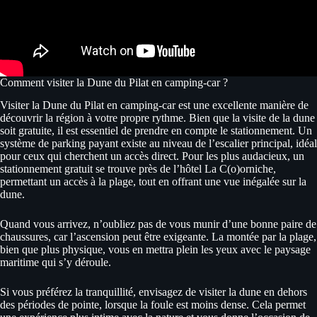
Comment visiter la Dune du Pilat en camping-car ?
Visiter la Dune du Pilat en camping-car est une excellente manière de
découvrir la région à votre propre rythme. Bien que la visite de la dune
soit gratuite, il est essentiel de prendre en compte le stationnement. Un
système de parking payant existe au niveau de l’escalier principal, idéal
pour ceux qui cherchent un accès direct. Pour les plus audacieux, un
stationnement gratuit se trouve près de l’hôtel La C(o)orniche,
permettant un accès à la plage, tout en offrant une vue inégalée sur la
dune.
Quand vous arrivez, n’oubliez pas de vous munir d’une bonne paire de
chaussures, car l’ascension peut être exigeante. La montée par la plage,
bien que plus physique, vous en mettra plein les yeux avec le paysage
maritime qui s’y déroule.
Si vous préférez la tranquillité, envisagez de visiter la dune en dehors
des périodes de pointe, lorsque la foule est moins dense. Cela permet