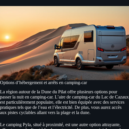
Options d’hébergement et arrêts en camping-car
La région autour de la Dune du Pilat offre plusieurs options pour
passer la nuit en camping-car. L’aire de camping-car du Lac de Cazaux
est particulièrement populaire, elle est bien équipée avec des services
pratiques tels que de l’eau et l’électricité. De plus, vous aurez accès
aux pistes cyclables allant vers la plage et la dune.
Le camping Pyla, situé à proximité, est une autre option attrayante,