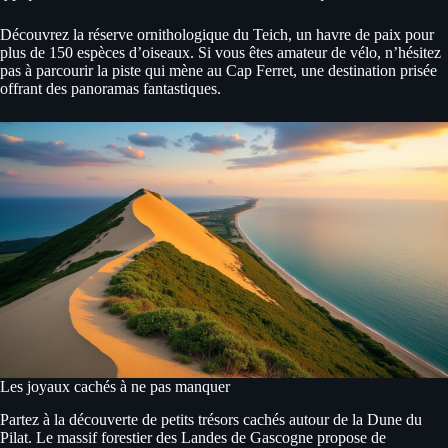
Découvrez la réserve ornithologique du Teich, un havre de paix pour
plus de 150 espèces d’oiseaux. Si vous êtes amateur de vélo, n’hésitez
pas à parcourir la piste qui mène au Cap Ferret, une destination prisée
offrant des panoramas fantastiques.
Les joyaux cachés à ne pas manquer
Partez à la découverte de petits trésors cachés autour de la Dune du
Pilat. Le massif forestier des Landes de Gascogne propose de