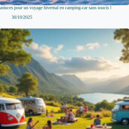
astuces pour un voyage hivernal en camping-car sans soucis !
30/10/2025