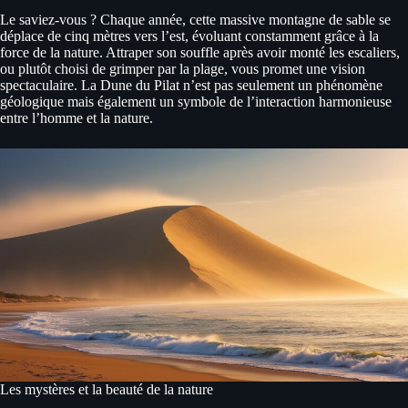
Le saviez-vous ? Chaque année, cette massive montagne de sable se
déplace de cinq mètres vers l’est, évoluant constamment grâce à la
force de la nature. Attraper son souffle après avoir monté les escaliers,
ou plutôt choisi de grimper par la plage, vous promet une vision
spectaculaire. La Dune du Pilat n’est pas seulement un phénomène
géologique mais également un symbole de l’interaction harmonieuse
entre l’homme et la nature.
Les mystères et la beauté de la nature