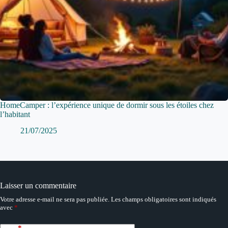
HomeCamper : l’expérience unique de dormir sous les étoiles chez
l’habitant
21/07/2025
Laisser un commentaire
Votre adresse e-mail ne sera pas publiée.
Les champs obligatoires sont indiqués
avec
*