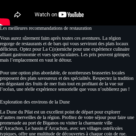
Les meilleures recommandations de restauration
Vous aurez sûrement faim après toutes ces aventures. La région
regorge de restaurants et de bars qui vous serviront des plats locaux
délicieux. Optez pour La C(o)orniche pour une expérience culinaire
alliant gastronomie et vues spectaculaires. Les prix peuvent grimper,
mais l’emplacement en vaut le détour.
Pour une option plus abordable, de nombreuses brasseries locales
proposent des plats savoureux et des spécialités. Respectez la tradition
en dégustant des fruits de mer frais tout en profitant de la vue sur
l’océan, une réelle expérience sensorielle que vous n’oublierez pas !
Exploration des environs de la Dune
La Dune du Pilat est un excellent point de départ pour explorer
d’autres merveilles de la région. Profitez de votre séjour pour faire une
promenade au port de Biganos ou visiter la charmante ville
d’Arcachon. Le bassin d’Arcachon, avec ses villages ostréicoles
typiques, offre une multitude de découvertes à chaque coin de rue.