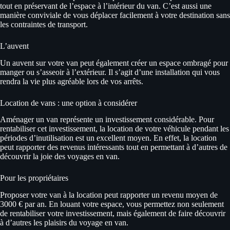
tout en préservant de l’espace à l’intérieur du van. C’est aussi une
manière conviviale de vous déplacer facilement à votre destination sans
les contraintes de transport.
L’auvent
Un auvent sur votre van peut également créer un espace ombragé pour
manger ou s’asseoir à l’extérieur. Il s’agit d’une installation qui vous
rendra la vie plus agréable lors de vos arrêts.
Location de vans : une option à considérer
Aménager un van représente un investissement considérable. Pour
rentabiliser cet investissement, la location de votre véhicule pendant les
périodes d’inutilisation est un excellent moyen. En effet, la location
peut rapporter des revenus intéressants tout en permettant à d’autres de
découvrir la joie des voyages en van.
Pour les propriétaires
Proposer votre van à la location peut rapporter un revenu moyen de
3000 € par an. En louant votre espace, vous permettez non seulement
de rentabiliser votre investissement, mais également de faire découvrir
à d’autres les plaisirs du voyage en van.