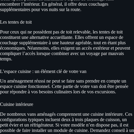
encombrer l’intérieur. En général, il offre deux couchages
supplémentaires pour vos nuits sur la route.
Les tentes de toit
Pour ceux qui ne possèdent pas de toit relevable, les tentes de toit
constituent une alternative accueillante. Elles offrent un espace de
couchage supplémentaire à une hauteur agréable, tout en étant plus
économiques. Néanmoins, elles exigent un accès extérieur et peuvent
compliquer l’accès lorsque combiner avec un voyage par mauvais
temps.
L’espace cuisine : un élément clé de votre van
Un aménagement réussi ne peut se faire sans prendre en compte un
espace cuisine fonctionnel. Cette partie de votre van doit être pensée
pour répondre à vos besoins culinaires lors de vos excursions.
Cuisine intérieure
De nombreux vans aménagés comprennent une cuisine intérieure. Ces
configurations typiques incluent deux à trois plaques de cuisson, un
petit évier et un réfrigérateur. Si votre modèle n’en dispose pas, il est
possible de faire installer un module de cuisine. Demandez conseil à un