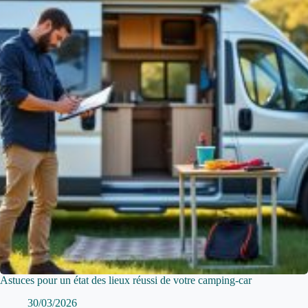
Astuces pour un état des lieux réussi de votre camping-car
30/03/2026