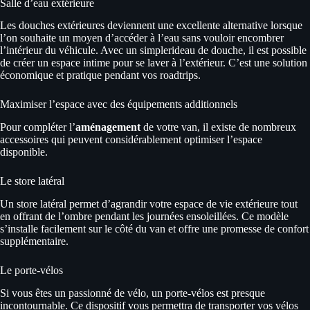
Salle d’eau extérieure
Les douches extérieures deviennent une excellente alternative lorsque
l’on souhaite un moyen d’accéder à l’eau sans vouloir encombrer
l’intérieur du véhicule. Avec un simplerideau de douche, il est possible
de créer un espace intime pour se laver à l’extérieur. C’est une solution
économique et pratique pendant vos roadtrips.
Maximiser l’espace avec des équipements additionnels
Pour compléter l’
aménagement
de votre van, il existe de nombreux
accessoires qui peuvent considérablement optimiser l’espace
disponible.
Le store latéral
Un store latéral permet d’agrandir votre espace de vie extérieure tout
en offrant de l’ombre pendant les journées ensoleillées. Ce modèle
s’installe facilement sur le côté du van et offre une promesse de confort
supplémentaire.
Le porte-vélos
Si vous êtes un passionné de vélo, un porte-vélos est presque
incontournable. Ce dispositif vous permettra de transporter vos vélos