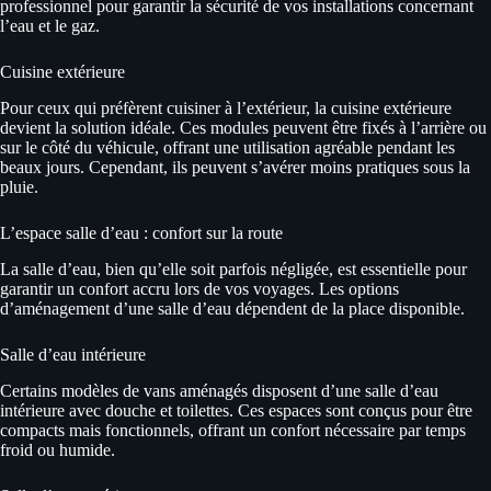
professionnel pour garantir la sécurité de vos installations concernant
l’eau et le gaz.
Cuisine extérieure
Pour ceux qui préfèrent cuisiner à l’extérieur, la cuisine extérieure
devient la solution idéale. Ces modules peuvent être fixés à l’arrière ou
sur le côté du véhicule, offrant une utilisation agréable pendant les
beaux jours. Cependant, ils peuvent s’avérer moins pratiques sous la
pluie.
L’espace salle d’eau : confort sur la route
La salle d’eau, bien qu’elle soit parfois négligée, est essentielle pour
garantir un confort accru lors de vos voyages. Les options
d’aménagement d’une salle d’eau dépendent de la place disponible.
Salle d’eau intérieure
Certains modèles de vans aménagés disposent d’une salle d’eau
intérieure avec douche et toilettes. Ces espaces sont conçus pour être
compacts mais fonctionnels, offrant un confort nécessaire par temps
froid ou humide.