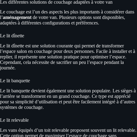
Les différentes solutions de couchage adaptées à votre van
Le couchage est l’un des aspects les plus importants à considérer dans
l’
aménagement
de votre van. Plusieurs options sont disponibles,
adaptées à différentes configurations et préférences.
Le lit dînette
Le lit dînette est une solution courante qui permet de transformer
l’espace salon en couchage pour deux personnes. Facile à installer et à
replier, il représente une solution pratique pour optimiser l’espace.
Cependant, cela nécessite de sacrifier un peu l’espace pendant la
journée.
Le lit banquette
Le lit banquette devient également une solution populaire. Les sièges à
l’arrière se transforment en un grand couchage. Ce type est apprécié
pour sa simplicité d’utilisation et peut être facilement intégré à d’autres
systèmes de couchage.
Le lit relevable
Les vans équipés d’un toit relevable proposent souvent un lit relevable.
Cette option permet de maximiser l’espace de couchage sans