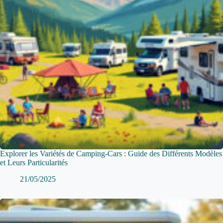
Explorer les Variétés de Camping-Cars : Guide des Différents Modèles
et Leurs Particularités
21/05/2025