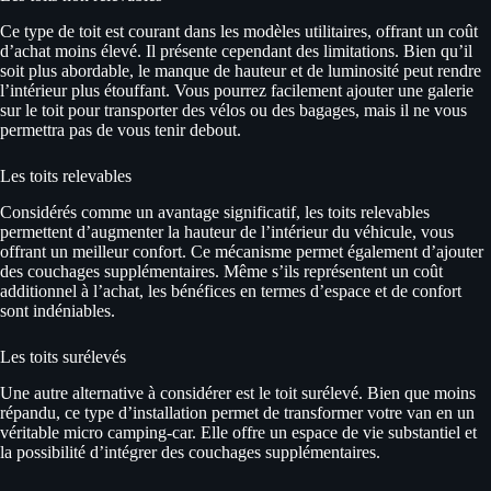
Ce type de toit est courant dans les modèles utilitaires, offrant un coût
d’achat moins élevé. Il présente cependant des limitations. Bien qu’il
soit plus abordable, le manque de hauteur et de luminosité peut rendre
l’intérieur plus étouffant. Vous pourrez facilement ajouter une galerie
sur le toit pour transporter des vélos ou des bagages, mais il ne vous
permettra pas de vous tenir debout.
Les toits relevables
Considérés comme un avantage significatif, les toits relevables
permettent d’augmenter la hauteur de l’intérieur du véhicule, vous
offrant un meilleur confort. Ce mécanisme permet également d’ajouter
des couchages supplémentaires. Même s’ils représentent un coût
additionnel à l’achat, les bénéfices en termes d’espace et de confort
sont indéniables.
Les toits surélevés
Une autre alternative à considérer est le toit surélevé. Bien que moins
répandu, ce type d’installation permet de transformer votre van en un
véritable micro camping-car. Elle offre un espace de vie substantiel et
la possibilité d’intégrer des couchages supplémentaires.