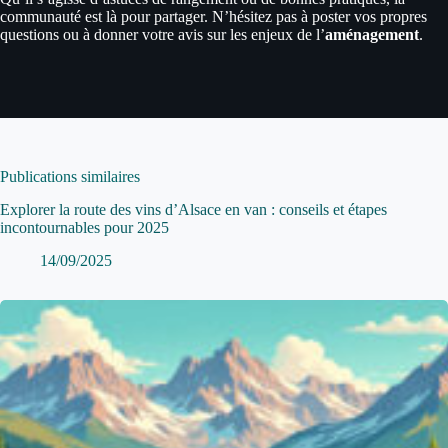
communauté est là pour partager. N’hésitez pas à poster vos propres
questions ou à donner votre avis sur les enjeux de l’
aménagement
.
Publications similaires
Explorer la route des vins d’Alsace en van : conseils et étapes
incontournables pour 2025
14/09/2025