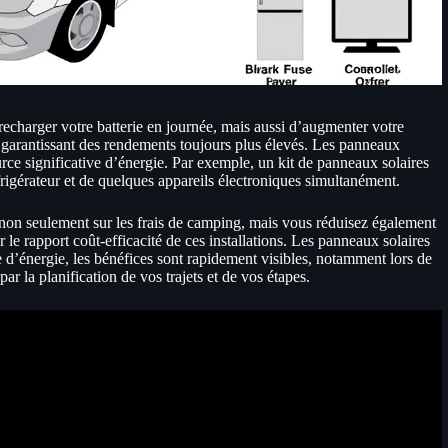
charger votre batterie en journée, mais aussi d’augmenter votre
 garantissant des rendements toujours plus élevés. Les panneaux
ce significative d’énergie. Par exemple, un kit de panneaux solaires
rigérateur et de quelques appareils électroniques simultanément.
non seulement sur les frais de camping, mais vous réduisez également
 le rapport coût-efficacité de ces installations. Les panneaux solaires
 d’énergie, les bénéfices sont rapidement visibles, notamment lors de
 la planification de vos trajets et de vos étapes.