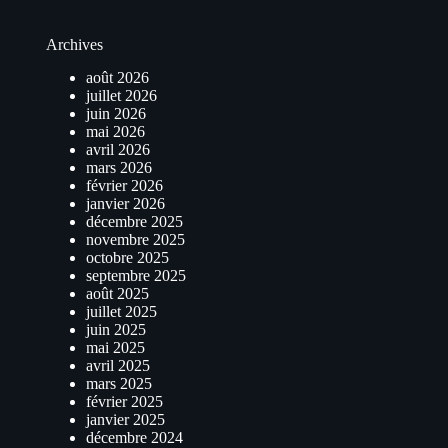
Archives
août 2026
juillet 2026
juin 2026
mai 2026
avril 2026
mars 2026
février 2026
janvier 2026
décembre 2025
novembre 2025
octobre 2025
septembre 2025
août 2025
juillet 2025
juin 2025
mai 2025
avril 2025
mars 2025
février 2025
janvier 2025
décembre 2024