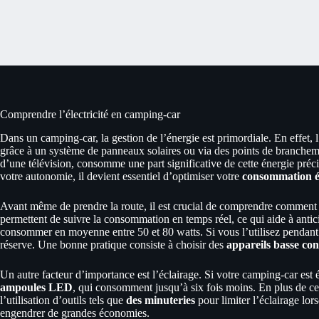
Comprendre l’électricité en camping-car
Dans un camping-car, la gestion de l’énergie est primordiale. En effet, 
grâce à un système de panneaux solaires ou via des points de branchemen
d’une télévision, consomme une part significative de cette énergie préc
votre autonomie, il devient essentiel d’optimiser votre
consommation é
Avant même de prendre la route, il est crucial de comprendre comment 
permettent de suivre la consommation en temps réel, ce qui aide à antic
consommer en moyenne entre 50 et 80 watts. Si vous l’utilisez pendant 
réserve. Une bonne pratique consiste à choisir des
appareils basse c
Un autre facteur d’importance est l’éclairage. Si votre camping-car est
ampoules LED
, qui consomment jusqu’à six fois moins. En plus de ces 
l’utilisation d’outils tels que
des minuteries
pour limiter l’éclairage lor
engendrer de grandes économies.