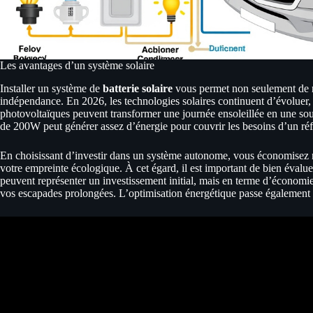
Les avantages d’un système solaire
Installer un système de
batterie solaire
vous permet non seulement de re
indépendance. En 2026, les technologies solaires continuent d’évoluer,
photovoltaïques peuvent transformer une journée ensoleillée en une sour
de 200W peut générer assez d’énergie pour couvrir les besoins d’un réf
En choisissant d’investir dans un système autonome, vous économisez 
votre empreinte écologique. À cet égard, il est important de bien évaluer
peuvent représenter un investissement initial, mais en terme d’économie
vos escapades prolongées. L’optimisation énergétique passe également par