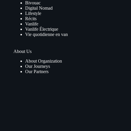
Bivouac
Digital Nomad
Lifestyle
Récits
Vanlife
Vanlife Électrique
Vie quotidienne en van
About Us
About Organization
Our Journeys
Our Partners