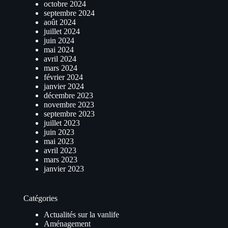
octobre 2024
septembre 2024
août 2024
juillet 2024
juin 2024
mai 2024
avril 2024
mars 2024
février 2024
janvier 2024
décembre 2023
novembre 2023
septembre 2023
juillet 2023
juin 2023
mai 2023
avril 2023
mars 2023
janvier 2023
Catégories
Actualités sur la vanlife
Aménagement